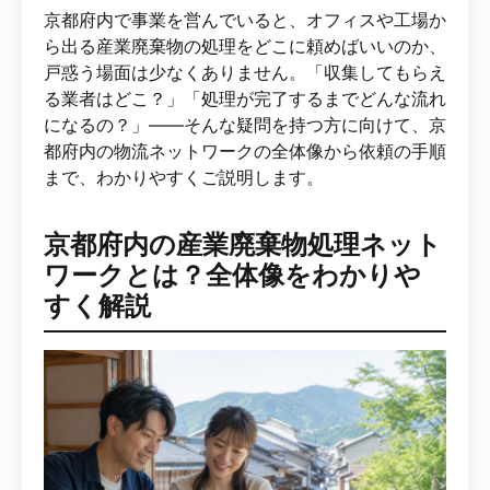
京都府内で事業を営んでいると、オフィスや工場か
ら出る産業廃棄物の処理をどこに頼めばいいのか、
戸惑う場面は少なくありません。「収集してもらえ
る業者はどこ？」「処理が完了するまでどんな流れ
になるの？」——そんな疑問を持つ方に向けて、京
都府内の物流ネットワークの全体像から依頼の手順
まで、わかりやすくご説明します。
京都府内の産業廃棄物処理ネット
ワークとは？全体像をわかりや
すく解説