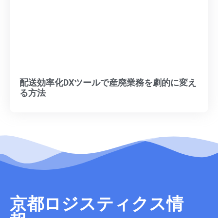
配送効率化DXツールで産廃業務を劇的に変え
る方法
京都ロジスティクス情