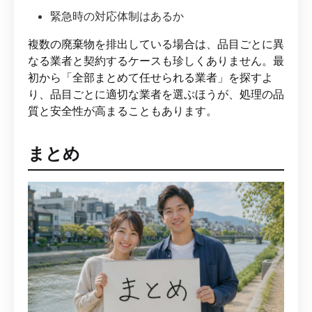
緊急時の対応体制はあるか
複数の廃棄物を排出している場合は、品目ごとに異
なる業者と契約するケースも珍しくありません。最
初から「全部まとめて任せられる業者」を探すよ
り、品目ごとに適切な業者を選ぶほうが、処理の品
質と安全性が高まることもあります。
まとめ