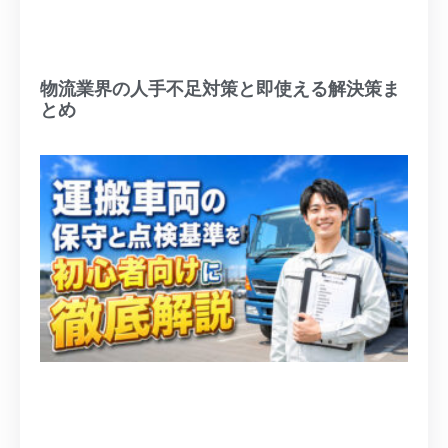
物流業界の人手不足対策と即使える解決策ま
とめ