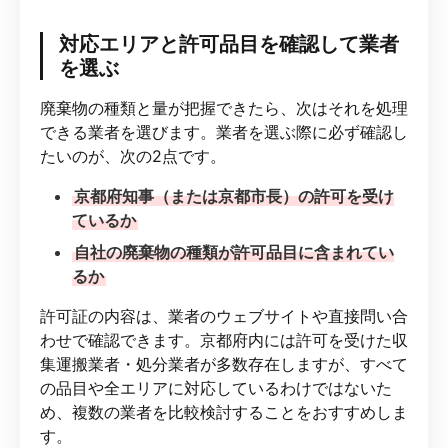
対応エリアと許可品目を確認して業者
を選ぶ
廃棄物の種類と量が把握できたら、次はそれを処理
できる業者を選びます。業者を選ぶ際に必ず確認し
たいのが、次の2点です。
京都府知事（または京都市長）の許可を受け
ているか
自社の廃棄物の種類が許可品目に含まれてい
るか
許可証の内容は、業者のウェブサイトや直接問い合
わせで確認できます。京都府内には許可を受けた収
集運搬業者・処分業者が多数存在しますが、すべて
の品目や全エリアに対応しているわけではないた
め、複数の業者を比較検討することをおすすめしま
す。