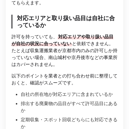
てもらえます。
対応エリアと取り扱い品目は自社に合
っているか
許可を持っていても、
対応エリアや取り扱い品目
が自社の状況に合っていない
と依頼できません。
たとえば収集運搬業者が京都市内のみの許可しか持
っていない場合、南山城村や京丹後市などの事業所
はカバーされません。
以下のポイントを業者との打ち合わせ前に整理して
おくと、確認がスムーズです。
自社の所在地が対応エリアに含まれているか
排出する廃棄物の品目がすべて許可品目にある
か
定期収集・スポット回収どちらにも対応できる
か