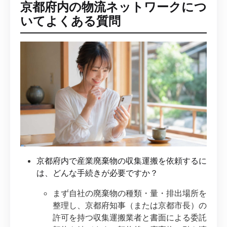
京都府内の物流ネットワークにつ
いてよくある質問
京都府内で産業廃棄物の収集運搬を依頼するに
は、どんな手続きが必要ですか？
まず自社の廃棄物の種類・量・排出場所を
整理し、京都府知事（または京都市長）の
許可を持つ収集運搬業者と書面による委託