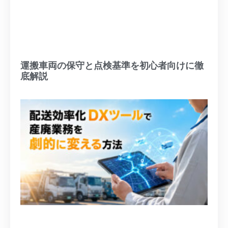
運搬車両の保守と点検基準を初心者向けに徹
底解説