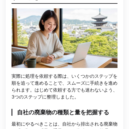
実際に処理を依頼する際は、いくつかのステップを
順を追って進めることで、スムーズに手続きを進め
られます。はじめて依頼する方でも迷わないよう、
3つのステップに整理しました。
自社の廃棄物の種類と量を把握する
最初にやるべきことは、自社から排出される廃棄物