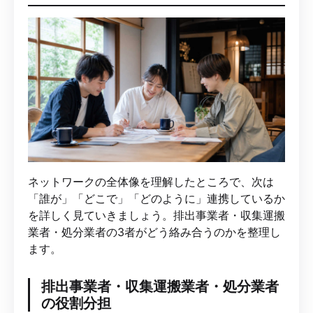
ネットワークの全体像を理解したところで、次は
「誰が」「どこで」「どのように」連携しているか
を詳しく見ていきましょう。排出事業者・収集運搬
業者・処分業者の3者がどう絡み合うのかを整理し
ます。
排出事業者・収集運搬業者・処分業者
の役割分担