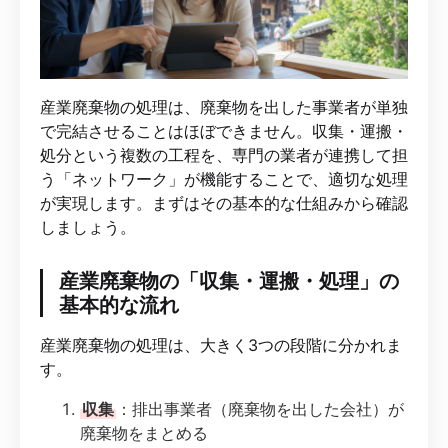
産業廃棄物の処理は、廃棄物を出した事業者が単独
で完結させることはほぼできません。収集・運搬・
処分という複数の工程を、専門の業者が連携して担
う「ネットワーク」が機能することで、適切な処理
が実現します。まずはその基本的な仕組みから確認
しましょう。
産業廃棄物の「収集・運搬・処理」の
基本的な流れ
産業廃棄物の処理は、大きく3つの段階に分かれま
す。
収集
：排出事業者（廃棄物を出した会社）が
廃棄物をまとめる