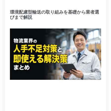
環境配慮型輸送の取り組みを基礎から業者選
びまで解説