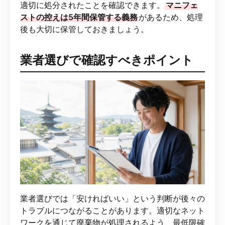
適切に処分されたことを確認できます。
マニフェ
ストの控えは5年間保管する義務
があるため、処理
後も大切に保管しておきましょう。
業者選びで確認すべきポイント
業者選びでは「安ければいい」という判断が後々の
トラブルにつながることがあります。適切なネット
ワークを通じて廃棄物が処理されるよう、最低限確